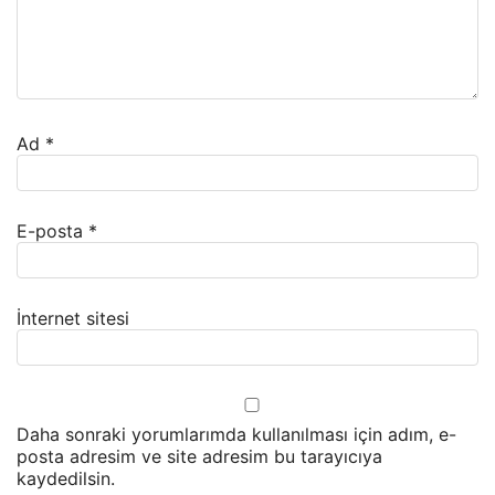
Ad
*
E-posta
*
İnternet sitesi
Daha sonraki yorumlarımda kullanılması için adım, e-
posta adresim ve site adresim bu tarayıcıya
kaydedilsin.