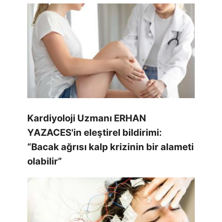
Kardiyoloji Uzmanı ERHAN
YAZACES'in eleştirel bildirimi:
“Bacak ağrısı kalp krizinin bir alameti
olabilir”