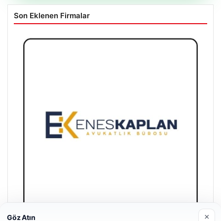
Son Eklenen Firmalar
×
Göz Atın