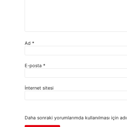
Ad
*
E-posta
*
İnternet sitesi
Daha sonraki yorumlarımda kullanılması için adı