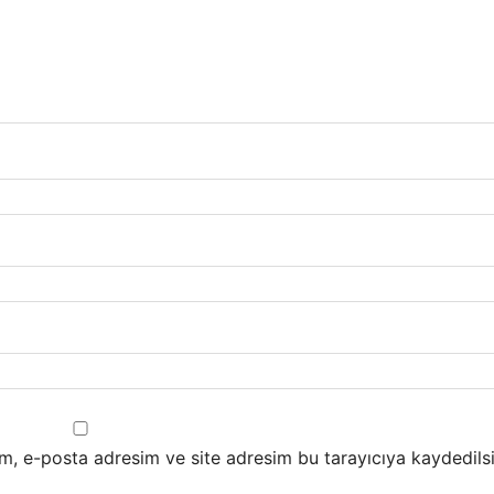
m, e-posta adresim ve site adresim bu tarayıcıya kaydedilsi