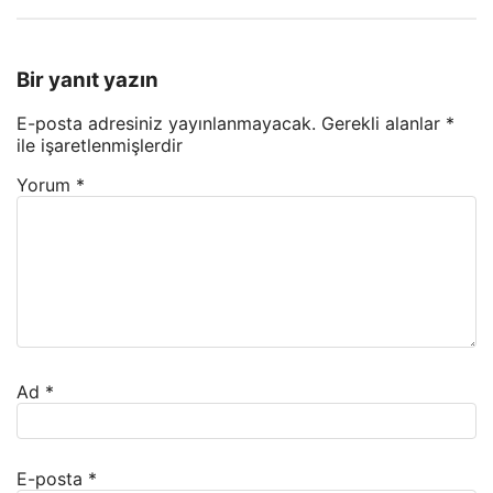
Bir yanıt yazın
E-posta adresiniz yayınlanmayacak.
Gerekli alanlar
*
ile işaretlenmişlerdir
Yorum
*
Ad
*
E-posta
*