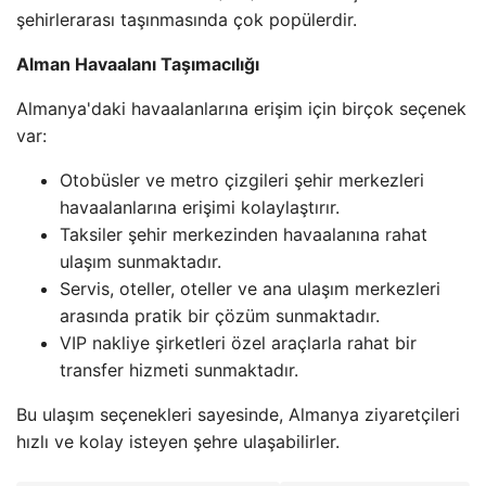
şehirlerarası taşınmasında çok popülerdir.
Alman Havaalanı Taşımacılığı
Almanya'daki havaalanlarına erişim için birçok seçenek
var:
Otobüsler ve metro çizgileri şehir merkezleri
havaalanlarına erişimi kolaylaştırır.
Taksiler şehir merkezinden havaalanına rahat
ulaşım sunmaktadır.
Servis, oteller, oteller ve ana ulaşım merkezleri
arasında pratik bir çözüm sunmaktadır.
VIP nakliye şirketleri özel araçlarla rahat bir
transfer hizmeti sunmaktadır.
Bu ulaşım seçenekleri sayesinde, Almanya ziyaretçileri
hızlı ve kolay isteyen şehre ulaşabilirler.