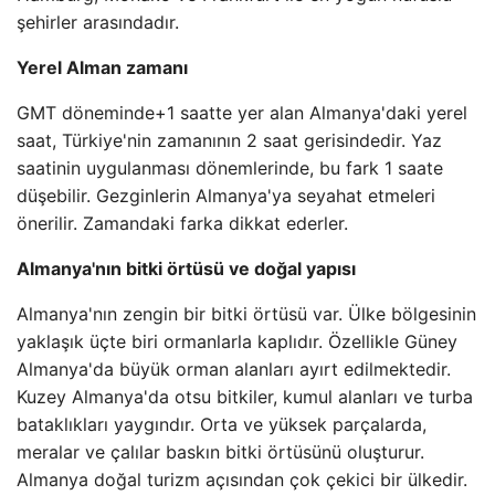
şehirler arasındadır.
Yerel Alman zamanı
GMT döneminde+1 saatte yer alan Almanya'daki yerel
saat, Türkiye'nin zamanının 2 saat gerisindedir. Yaz
saatinin uygulanması dönemlerinde, bu fark 1 saate
düşebilir. Gezginlerin Almanya'ya seyahat etmeleri
önerilir. Zamandaki farka dikkat ederler.
Almanya'nın bitki örtüsü ve doğal yapısı
Almanya'nın zengin bir bitki örtüsü var. Ülke bölgesinin
yaklaşık üçte biri ormanlarla kaplıdır. Özellikle Güney
Almanya'da büyük orman alanları ayırt edilmektedir.
Kuzey Almanya'da otsu bitkiler, kumul alanları ve turba
bataklıkları yaygındır. Orta ve yüksek parçalarda,
meralar ve çalılar baskın bitki örtüsünü oluşturur.
Almanya doğal turizm açısından çok çekici bir ülkedir.