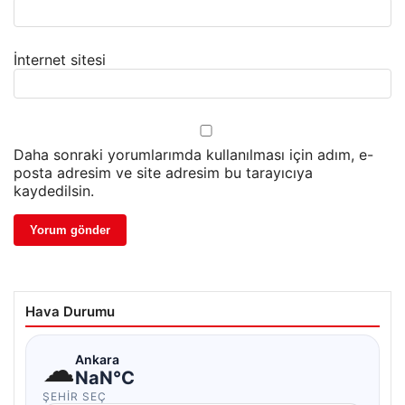
İnternet sitesi
Daha sonraki yorumlarımda kullanılması için adım, e-
posta adresim ve site adresim bu tarayıcıya
kaydedilsin.
Hava Durumu
☁
Ankara
NaN°C
ŞEHIR SEÇ