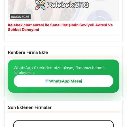
08/08/2026
Kelebek chat adresi İle Sanal İletişimin Seviyeli Adresi Ve
Sohbet Deneyimi
Rehbere Firma Ekle
WhatsApp üzerinden bize ulaşın, firmanızı hemen
listeleyelim.
WhatsApp Mesaj
Son Eklenen Firmalar