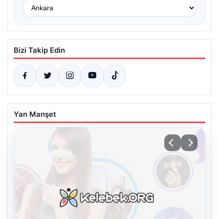
Bizi Takip Edin
Yan Manşet