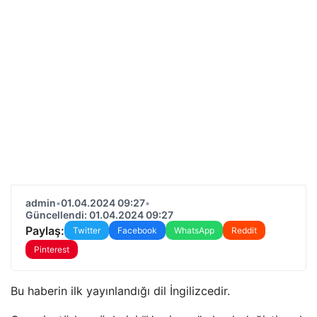
admin
•
01.04.2024 09:27
•
Güncellendi: 01.04.2024 09:27
Paylaş:
Twitter
Facebook
WhatsApp
Reddit
Pinterest
Bu haberin ilk yayınlandığı dil İngilizcedir.