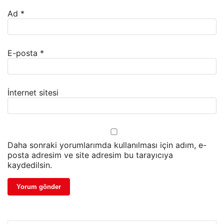
Ad
*
E-posta
*
İnternet sitesi
Daha sonraki yorumlarımda kullanılması için adım, e-
posta adresim ve site adresim bu tarayıcıya
kaydedilsin.