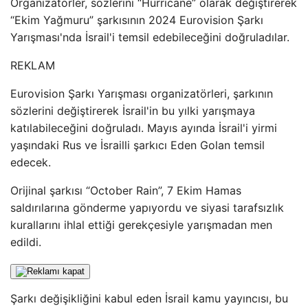
Organizatörler, sözlerini “Hurricane” olarak değiştirerek
“Ekim Yağmuru” şarkısının 2024 Eurovision Şarkı
Yarışması'nda İsrail'i temsil edebileceğini doğruladılar.
REKLAM
Eurovision Şarkı Yarışması organizatörleri, şarkının
sözlerini değiştirerek İsrail'in bu yılki yarışmaya
katılabileceğini doğruladı. Mayıs ayında İsrail'i yirmi
yaşındaki Rus ve İsrailli şarkıcı Eden Golan temsil
edecek.
Orijinal şarkısı “October Rain”, 7 Ekim Hamas
saldırılarına gönderme yapıyordu ve siyasi tarafsızlık
kurallarını ihlal ettiği gerekçesiyle yarışmadan men
edildi.
Şarkı değişikliğini kabul eden İsrail kamu yayıncısı, bu