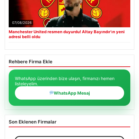
07/08/2026
Manchester United resmen duyurdu! Altay Bayındır’ın yeni
adresi belli oldu
Rehbere Firma Ekle
WhatsApp üzerinden bize ulaşın, firmanızı hemen
listeleyelim.
WhatsApp Mesaj
Son Eklenen Firmalar