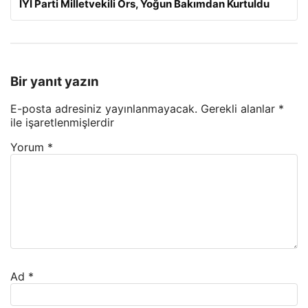
İYİ Parti Milletvekili Örs, Yoğun Bakımdan Kurtuldu
Bir yanıt yazın
E-posta adresiniz yayınlanmayacak.
Gerekli alanlar
*
ile işaretlenmişlerdir
Yorum
*
Ad
*