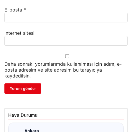
E-posta
*
İnternet sitesi
Daha sonraki yorumlarımda kullanılması için adım, e-
posta adresim ve site adresim bu tarayıcıya
kaydedilsin.
Hava Durumu
Ankara