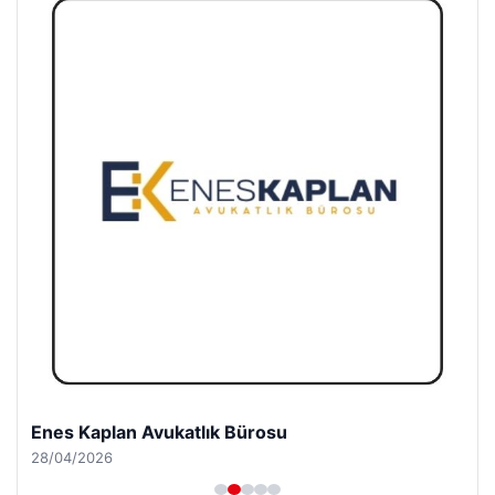
Enes Kaplan Avukatlık Bürosu
28/04/2026