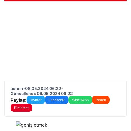
admin
•
06.05.2024 06:22
•
Güncellendi: 06.05.2024 06:22
Paylaş:
Twitter
Facebook
WhatsApp
Reddit
Pinterest