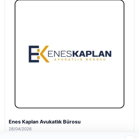
Enes Kaplan Avukatlık Bürosu
28/04/2026