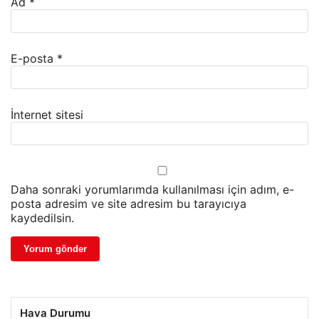
Ad
*
E-posta
*
İnternet sitesi
Daha sonraki yorumlarımda kullanılması için adım, e-
posta adresim ve site adresim bu tarayıcıya
kaydedilsin.
Hava Durumu