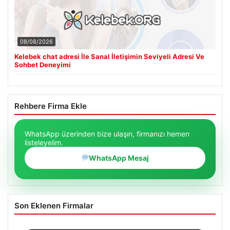
08/08/2026
Kelebek chat adresi İle Sanal İletişimin Seviyeli Adresi Ve
Sohbet Deneyimi
Rehbere Firma Ekle
WhatsApp üzerinden bize ulaşın, firmanızı hemen
listeleyelim.
WhatsApp Mesaj
Son Eklenen Firmalar