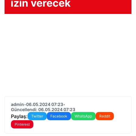
izin verecek
admin
•
06.05.2024 07:23
•
Güncellendi: 06.05.2024 07:23
Paylaş:
Twitter
Facebook
WhatsApp
Reddit
Pinterest