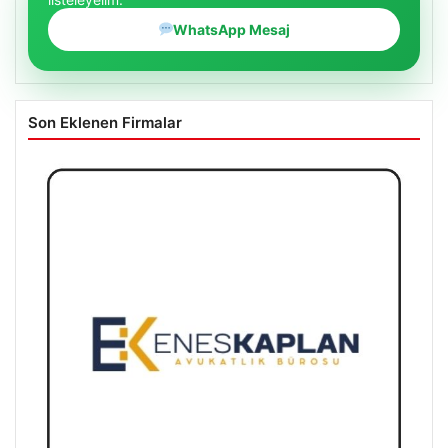
WhatsApp Mesaj
Son Eklenen Firmalar