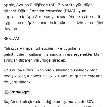
Apple, Avrupa Birliği'nde (AB) 7 Mart'ta yürürlüğe
girecek Dijital Pazarlar Yasası'na (DMA) uyum
kapsamında App Store'un yanı sıra iPhone'a alternatif
uygulama mağazalarının da kurulmasına izin vereceğini
duyurdu. .
REKLAM
Yalnızca Avrupalı ​​tüketicilerin ve uygulama
geliştiricilerin kullanımına sunulan yeni seçenekler Mart
ayından itibaren yürürlüğe girecek.
27 Avrupa Birliği ülkesinde kullanıma sunulacak olan
değişiklikler, iPhone'un iOS 17.4 yazılım güncellemesine
de yansıtılacak.
Bu, Amerikalı şirketin aldığı komisyonu yüzde 30'a