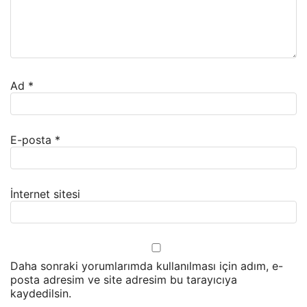
Ad
*
E-posta
*
İnternet sitesi
Daha sonraki yorumlarımda kullanılması için adım, e-
posta adresim ve site adresim bu tarayıcıya
kaydedilsin.