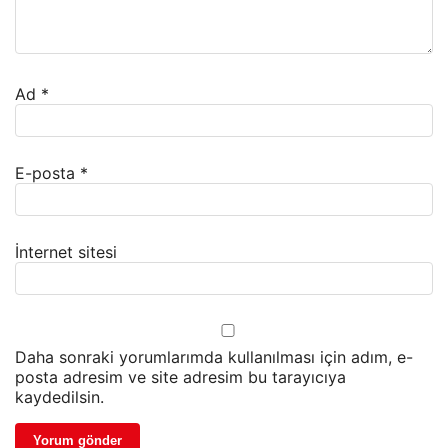
Ad
*
E-posta
*
İnternet sitesi
Daha sonraki yorumlarımda kullanılması için adım, e-
posta adresim ve site adresim bu tarayıcıya
kaydedilsin.