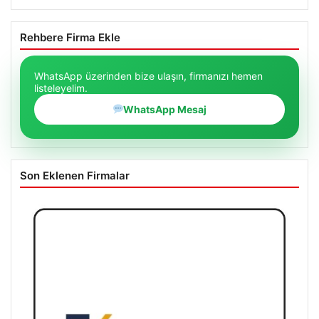
Rehbere Firma Ekle
WhatsApp üzerinden bize ulaşın, firmanızı hemen
listeleyelim.
WhatsApp Mesaj
Son Eklenen Firmalar