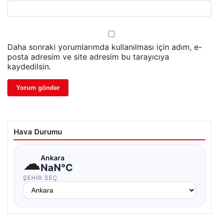
Daha sonraki yorumlarımda kullanılması için adım, e-
posta adresim ve site adresim bu tarayıcıya
kaydedilsin.
Hava Durumu
☁
Ankara
NaN°C
ŞEHIR SEÇ