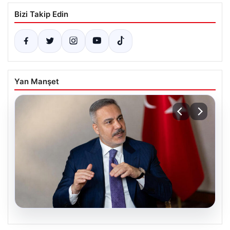
Bizi Takip Edin
Yan Manşet
08.08.2026