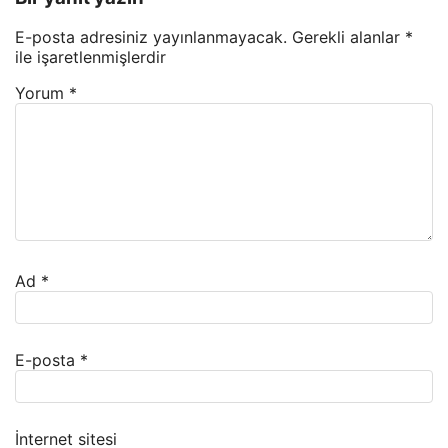
E-posta adresiniz yayınlanmayacak.
Gerekli alanlar
*
ile işaretlenmişlerdir
Yorum
*
Ad
*
E-posta
*
İnternet sitesi