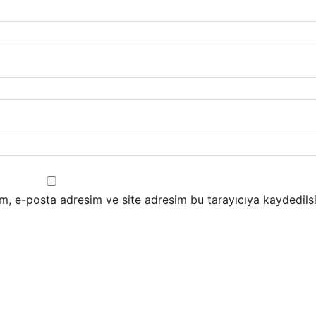
m, e-posta adresim ve site adresim bu tarayıcıya kaydedilsi