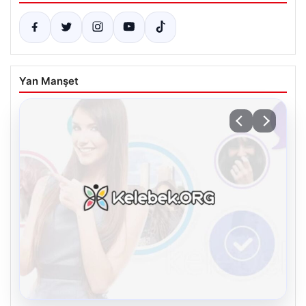
Yan Manşet