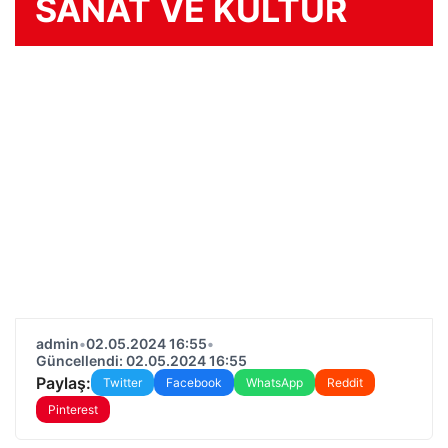
SANAT VE KÜLTÜR
admin
•
02.05.2024 16:55
•
Güncellendi: 02.05.2024 16:55
Paylaş:
Twitter
Facebook
WhatsApp
Reddit
Pinterest