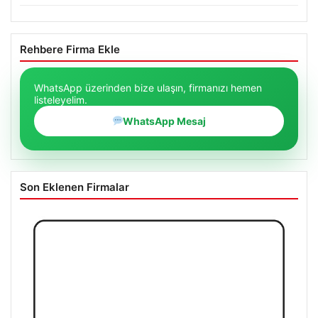
Rehbere Firma Ekle
WhatsApp üzerinden bize ulaşın, firmanızı hemen
listeleyelim.
WhatsApp Mesaj
Son Eklenen Firmalar