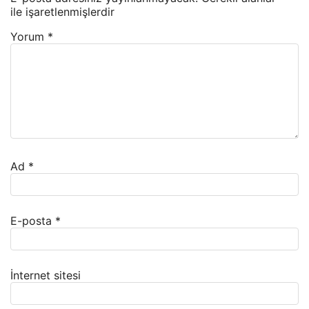
ile işaretlenmişlerdir
Yorum
*
Ad
*
E-posta
*
İnternet sitesi