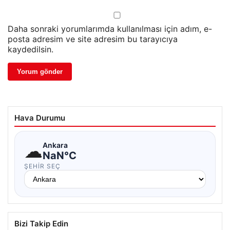
Daha sonraki yorumlarımda kullanılması için adım, e-
posta adresim ve site adresim bu tarayıcıya
kaydedilsin.
Hava Durumu
☁
Ankara
NaN°C
ŞEHIR SEÇ
Bizi Takip Edin