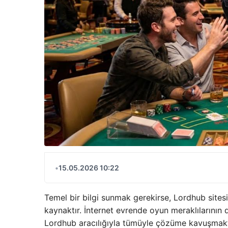
•
15.05.2026 10:22
Temel bir bilgi sunmak gerekirse, Lordhub sitesi 
kaynaktır. İnternet evrende oyun meraklılarının 
Lordhub aracılığıyla tümüyle çözüme kavuşmaktadı