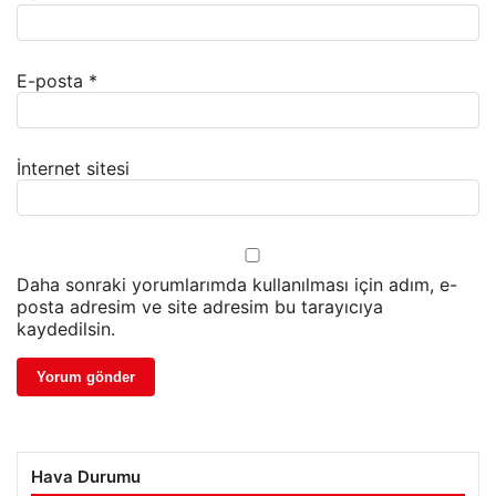
E-posta
*
İnternet sitesi
Daha sonraki yorumlarımda kullanılması için adım, e-
posta adresim ve site adresim bu tarayıcıya
kaydedilsin.
Hava Durumu