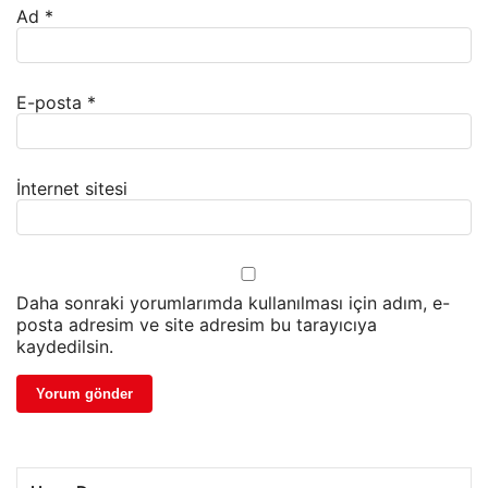
Ad
*
E-posta
*
İnternet sitesi
Daha sonraki yorumlarımda kullanılması için adım, e-
posta adresim ve site adresim bu tarayıcıya
kaydedilsin.