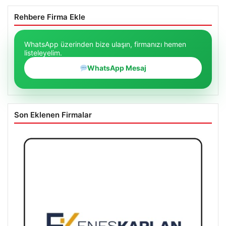
Rehbere Firma Ekle
WhatsApp üzerinden bize ulaşın, firmanızı hemen
listeleyelim.
WhatsApp Mesaj
Son Eklenen Firmalar