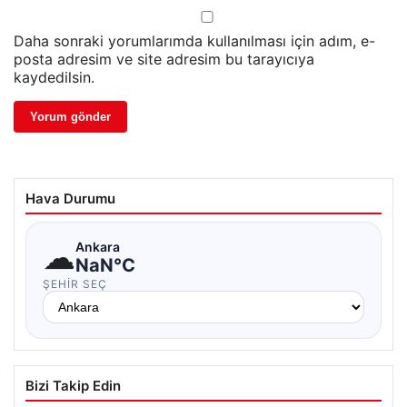
Daha sonraki yorumlarımda kullanılması için adım, e-
posta adresim ve site adresim bu tarayıcıya
kaydedilsin.
Hava Durumu
☁
Ankara
NaN°C
ŞEHIR SEÇ
Bizi Takip Edin