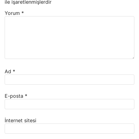
ile işaretlenmişlerdir
Yorum
*
Ad
*
E-posta
*
İnternet sitesi