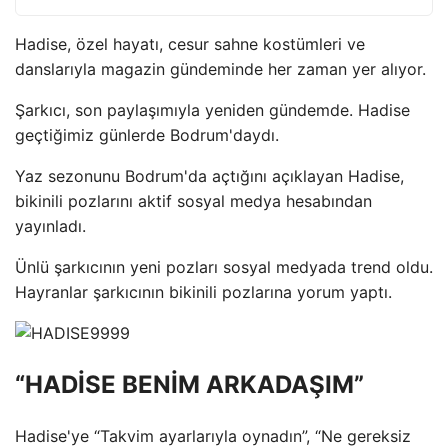
Hadise, özel hayatı, cesur sahne kostümleri ve
danslarıyla magazin gündeminde her zaman yer alıyor.
Şarkıcı, son paylaşımıyla yeniden gündemde. Hadise
geçtiğimiz günlerde Bodrum'daydı.
Yaz sezonunu Bodrum'da açtığını açıklayan Hadise,
bikinili pozlarını aktif sosyal medya hesabından
yayınladı.
Ünlü şarkıcının yeni pozları sosyal medyada trend oldu.
Hayranlar şarkıcının bikinili pozlarına yorum yaptı.
“HADİSE BENİM ARKADAŞIM”
Hadise'ye “Takvim ayarlarıyla oynadın”, “Ne gereksiz