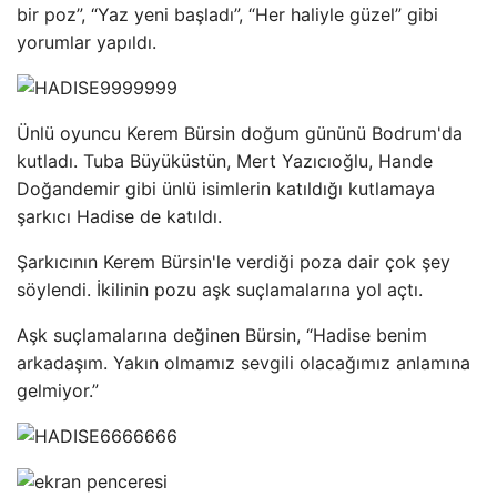
bir poz”, “Yaz yeni başladı”, “Her haliyle güzel” gibi
yorumlar yapıldı.
Ünlü oyuncu Kerem Bürsin doğum gününü Bodrum'da
kutladı. Tuba Büyüküstün, Mert Yazıcıoğlu, Hande
Doğandemir gibi ünlü isimlerin katıldığı kutlamaya
şarkıcı Hadise de katıldı.
Şarkıcının Kerem Bürsin'le verdiği poza dair çok şey
söylendi. İkilinin pozu aşk suçlamalarına yol açtı.
Aşk suçlamalarına değinen Bürsin, “Hadise benim
arkadaşım. Yakın olmamız sevgili olacağımız anlamına
gelmiyor.”