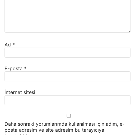
Ad
*
E-posta
*
İnternet sitesi
Daha sonraki yorumlarımda kullanılması için adım, e-
posta adresim ve site adresim bu tarayıcıya