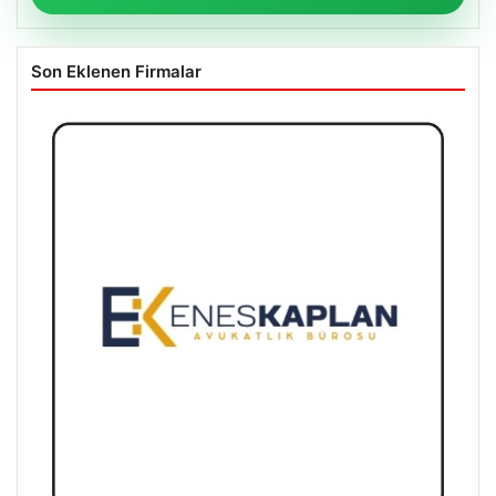
Son Eklenen Firmalar