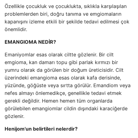
Özellikle çocukluk ve çocuklukta, sıklıkla karşılaşılan
problemlerden biri, doğru tanıma ve emgiomaların
kapanışını izleme etkili bir şekilde tedavi edilmesi çok
önemlidir.
EMANGIOMA NEDİR?
Emaniyomlar esas olarak ciltte gözlenir. Bir cilt
emgioma, kan damarı topu gibi parlak kırmızı bir
yumru olarak da görülen bir doğum üreticisidir. Cilt
üzerindeki emangioma esas olarak kafa derisinde,
yüzünde, göğüste veya sırtta görülür. Emandiom veya
nefes almayı önlemedikçe, genellikle tedavi etmek
gerekli değildir. Hemen hemen tüm organlarda
görülebilen emangiomlar cildin dışındaki karaciğerde
gözlenir.
Henijom'un belirtileri nelerdir?