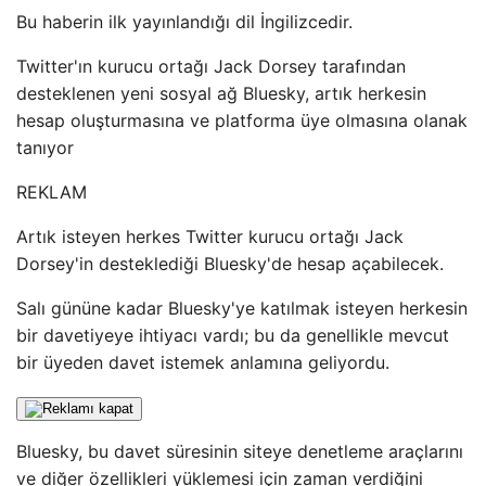
Bu haberin ilk yayınlandığı dil İngilizcedir.
Twitter'ın kurucu ortağı Jack Dorsey tarafından
desteklenen yeni sosyal ağ Bluesky, artık herkesin
hesap oluşturmasına ve platforma üye olmasına olanak
tanıyor
REKLAM
Artık isteyen herkes Twitter kurucu ortağı Jack
Dorsey'in desteklediği Bluesky'de hesap açabilecek.
Salı gününe kadar Bluesky'ye katılmak isteyen herkesin
bir davetiyeye ihtiyacı vardı; bu da genellikle mevcut
bir üyeden davet istemek anlamına geliyordu.
Bluesky, bu davet süresinin siteye denetleme araçlarını
ve diğer özellikleri yüklemesi için zaman verdiğini