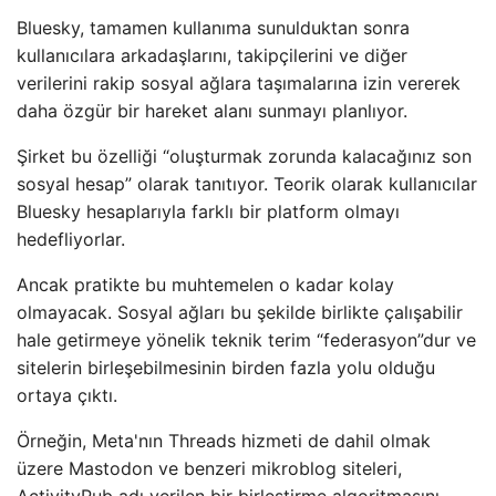
Bluesky, tamamen kullanıma sunulduktan sonra
kullanıcılara arkadaşlarını, takipçilerini ve diğer
verilerini rakip sosyal ağlara taşımalarına izin vererek
daha özgür bir hareket alanı sunmayı planlıyor.
Şirket bu özelliği “oluşturmak zorunda kalacağınız son
sosyal hesap” olarak tanıtıyor. Teorik olarak kullanıcılar
Bluesky hesaplarıyla farklı bir platform olmayı
hedefliyorlar.
Ancak pratikte bu muhtemelen o kadar kolay
olmayacak. Sosyal ağları bu şekilde birlikte çalışabilir
hale getirmeye yönelik teknik terim “federasyon”dur ve
sitelerin birleşebilmesinin birden fazla yolu olduğu
ortaya çıktı.
Örneğin, Meta'nın Threads hizmeti de dahil olmak
üzere Mastodon ve benzeri mikroblog siteleri,