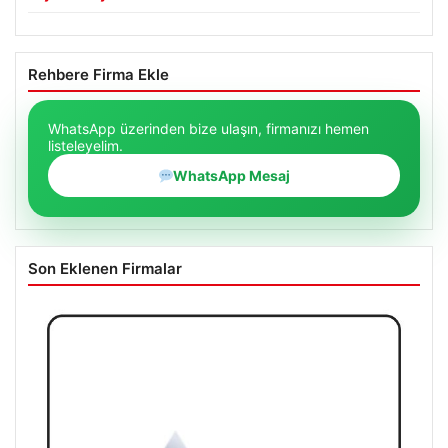
Rehbere Firma Ekle
WhatsApp üzerinden bize ulaşın, firmanızı hemen
listeleyelim.
WhatsApp Mesaj
Son Eklenen Firmalar