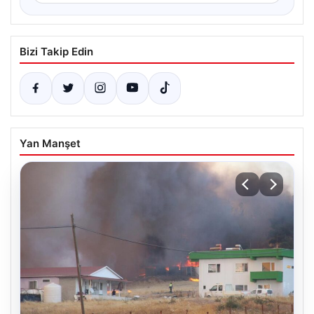
Bizi Takip Edin
Yan Manşet