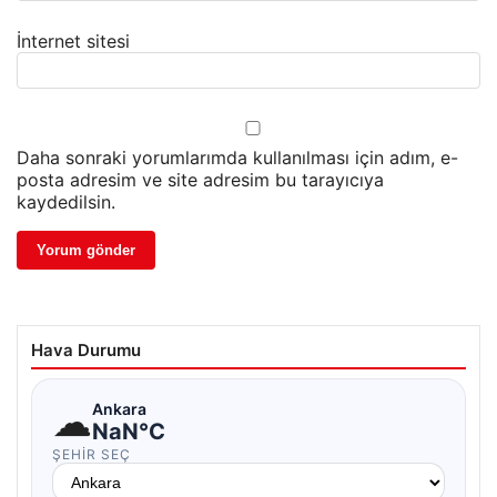
İnternet sitesi
Daha sonraki yorumlarımda kullanılması için adım, e-
posta adresim ve site adresim bu tarayıcıya
kaydedilsin.
Hava Durumu
☁
Ankara
NaN°C
ŞEHIR SEÇ