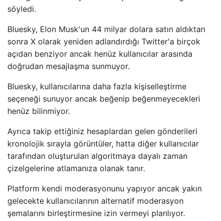
söyledi.
Bluesky, Elon Musk'un 44 milyar dolara satın aldıktan
sonra X olarak yeniden adlandırdığı Twitter'a birçok
açıdan benziyor ancak henüz kullanıcılar arasında
doğrudan mesajlaşma sunmuyor.
Bluesky, kullanıcılarına daha fazla kişiselleştirme
seçeneği sunuyor ancak beğenip beğenmeyecekleri
henüz bilinmiyor.
Ayrıca takip ettiğiniz hesaplardan gelen gönderileri
kronolojik sırayla görüntüler, hatta diğer kullanıcılar
tarafından oluşturulan algoritmaya dayalı zaman
çizelgelerine atlamanıza olanak tanır.
Platform kendi moderasyonunu yapıyor ancak yakın
gelecekte kullanıcılarının alternatif moderasyon
şemalarını birleştirmesine izin vermeyi planlıyor.