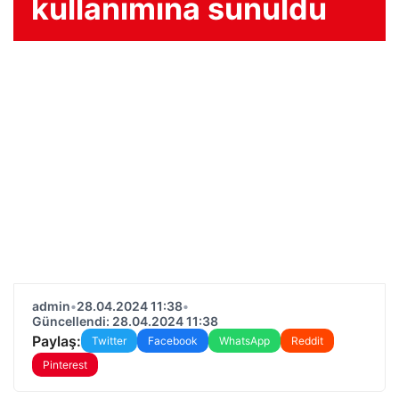
kullanımına sunuldu
admin
•
28.04.2024 11:38
•
Güncellendi: 28.04.2024 11:38
Paylaş:
Twitter
Facebook
WhatsApp
Reddit
Pinterest