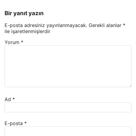
Bir yanıt yazın
E-posta adresiniz yayınlanmayacak.
Gerekli alanlar
*
ile işaretlenmişlerdir
Yorum
*
Ad
*
E-posta
*