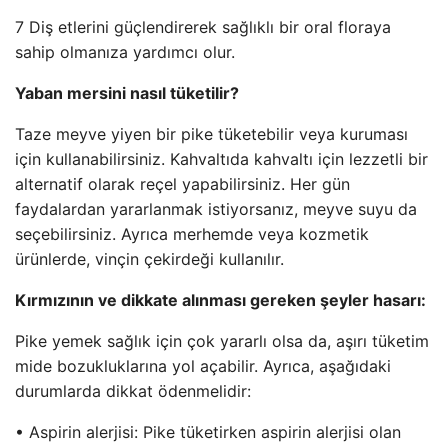
7 Diş etlerini güçlendirerek sağlıklı bir oral floraya
sahip olmanıza yardımcı olur.
Yaban mersini nasıl tüketilir?
Taze meyve yiyen bir pike tüketebilir veya kuruması
için kullanabilirsiniz. Kahvaltıda kahvaltı için lezzetli bir
alternatif olarak reçel yapabilirsiniz. Her gün
faydalardan yararlanmak istiyorsanız, meyve suyu da
seçebilirsiniz. Ayrıca merhemde veya kozmetik
ürünlerde, vinçin çekirdeği kullanılır.
Kırmızının ve dikkate alınması gereken şeyler hasarı:
Pike yemek sağlık için çok yararlı olsa da, aşırı tüketim
mide bozukluklarına yol açabilir. Ayrıca, aşağıdaki
durumlarda dikkat ödenmelidir:
• Aspirin alerjisi: Pike tüketirken aspirin alerjisi olan