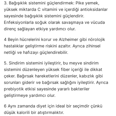
3. Bağışıklık sistemini güçlendirmek: Pike yemek,
yüksek miktarda C vitamini ve içerdiği antioksidanlar
sayesinde bağışıklık sistemini güçlendirir.
Enfeksiyonlarla soğuk olarak savaşmaya ve vücuda
direnç sağlayan etkiye yardımcı olur.
4 Beyin hücrelerini korur ve Alzheimer gibi nörolojik
hastalıklar geliştirme riskini azaltır. Ayrıca zihinsel
netliği ve hafızayı güçlendirebilir.
5. Sindirim sistemini iyileştirir, bu meyve sindirim
sistemini düzenleyen yüksek fiber içeriği ile dikkat
çeker. Bağırsak hareketlerini düzenler, kabızlık gibi
sorunları giderir ve bağırsak sağlığını iyileştirir. Ayrıca
prebiyotik etkisi sayesinde yararlı bakteriler
geliştirmeye yardımcı olur.
6 Aynı zamanda diyet için ideal bir seçimdir çünkü
düşük kalorili bir atıştırmalıktır.