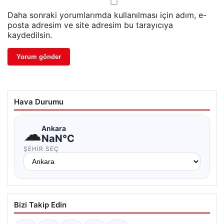
Daha sonraki yorumlarımda kullanılması için adım, e-
posta adresim ve site adresim bu tarayıcıya
kaydedilsin.
Hava Durumu
☁
Ankara
NaN°C
ŞEHIR SEÇ
Bizi Takip Edin