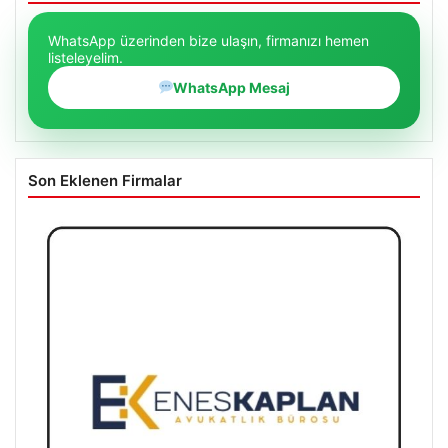
WhatsApp üzerinden bize ulaşın, firmanızı hemen
listeleyelim.
WhatsApp Mesaj
Son Eklenen Firmalar