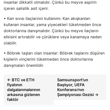
insanlar dikkatli olmalıdır. Çünkü bu meyve aspirin
içeren salisilik asit içerir.
• Kan sıvısı ilaçlarının kullanımı: Kan akışkanları
kullanan insanlar, yama yiyecekleri tüketmeden önce
doktorlarına danışmalıdır. Çünkü bu meyve ilaçların
etkisini artırabilir ve çürüklere veya kanamaya neden
olabilir.
• Böbrek taşları olan insanlar: Böbrek taşlarını düşüren
kişilerin vinçlerini tüketmeden önce doktorlarına
danışmaları önemlidir.
← BTC ve ETH
Samsunsport'un
fiyatının
Başlıyor, UEFA
dalgalanmalarının
Konferansı'nın
arkasına gizlenen
Şampiyonası Gezisi →
faktör