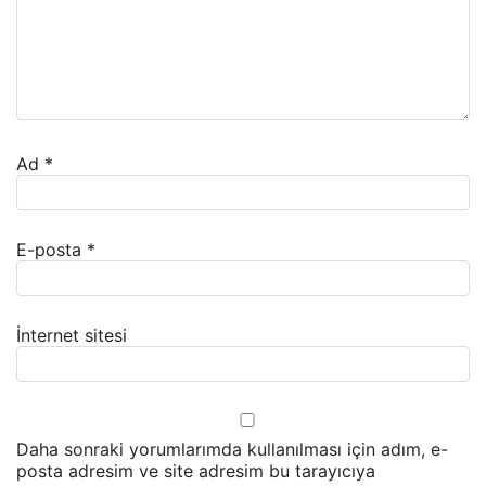
Ad
*
E-posta
*
İnternet sitesi
Daha sonraki yorumlarımda kullanılması için adım, e-
posta adresim ve site adresim bu tarayıcıya