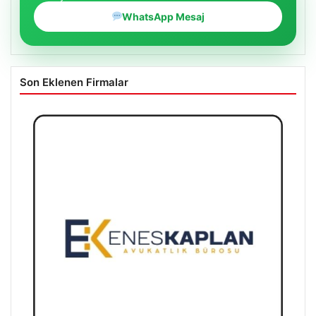
WhatsApp Mesaj
Son Eklenen Firmalar