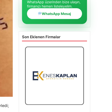
WhatsApp üzerinden bize ulaşın,
firmanızı hemen listeleyelim.
WhatsApp Mesaj
Son Eklenen Firmalar
ledi;