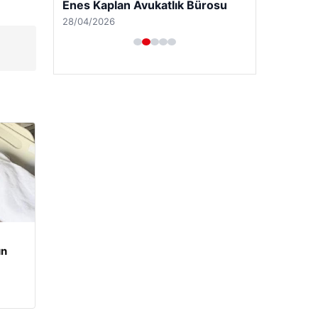
Enes Kaplan Avukatlık Bürosu
28/04/2026
un