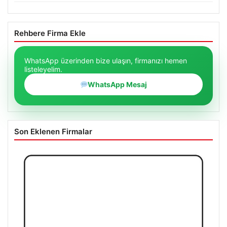
Rehbere Firma Ekle
WhatsApp üzerinden bize ulaşın, firmanızı hemen
listeleyelim.
WhatsApp Mesaj
Son Eklenen Firmalar