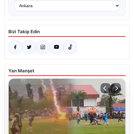
Bizi Takip Edin
Yan Manşet