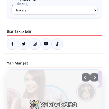
ŞEHIR SEÇ
Bizi Takip Edin
Yan Manşet