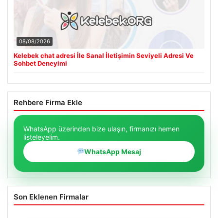
08/08/2026
Kelebek chat adresi İle Sanal İletişimin Seviyeli Adresi Ve
Sohbet Deneyimi
Rehbere Firma Ekle
WhatsApp üzerinden bize ulaşın, firmanızı hemen
listeleyelim.
WhatsApp Mesaj
Son Eklenen Firmalar