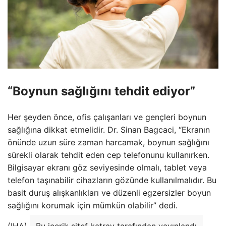
“Boynun sağlığını tehdit ediyor”
Her şeyden önce, ofis çalışanları ve gençleri boynun
sağlığına dikkat etmelidir. Dr. Sinan Bagcaci, “Ekranın
önünde uzun süre zaman harcamak, boynun sağlığını
sürekli olarak tehdit eden cep telefonunu kullanırken.
Bilgisayar ekranı göz seviyesinde olmalı, tablet veya
telefon taşınabilir cihazların gözünde kullanılmalıdır. Bu
basit duruş alışkanlıkları ve düzenli egzersizler boyun
sağlığını korumak için mümkün olabilir” dedi.