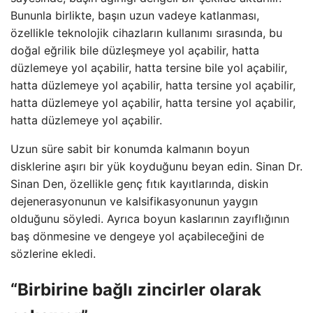
Bununla birlikte, başın uzun vadeye katlanması,
özellikle teknolojik cihazların kullanımı sırasında, bu
doğal eğrilik bile düzleşmeye yol açabilir, hatta
düzlemeye yol açabilir, hatta tersine bile yol açabilir,
hatta düzlemeye yol açabilir, hatta tersine yol açabilir,
hatta düzlemeye yol açabilir, hatta tersine yol açabilir,
hatta düzlemeye yol açabilir.
Uzun süre sabit bir konumda kalmanın boyun
disklerine aşırı bir yük koyduğunu beyan edin. Sinan Dr.
Sinan Den, özellikle genç fıtık kayıtlarında, diskin
dejenerasyonunun ve kalsifikasyonunun yaygın
olduğunu söyledi. Ayrıca boyun kaslarının zayıflığının
baş dönmesine ve dengeye yol açabileceğini de
sözlerine ekledi.
“Birbirine bağlı zincirler olarak