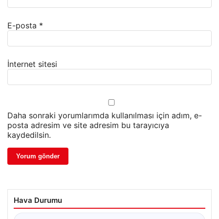
E-posta
*
İnternet sitesi
Daha sonraki yorumlarımda kullanılması için adım, e-
posta adresim ve site adresim bu tarayıcıya
kaydedilsin.
Hava Durumu