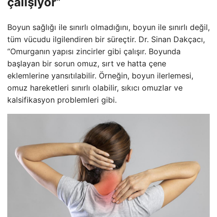
çalışıyor”
Boyun sağlığı ile sınırlı olmadığını, boyun ile sınırlı değil,
tüm vücudu ilgilendiren bir süreçtir. Dr. Sinan Dakçacı,
“Omurganın yapısı zincirler gibi çalışır. Boyunda
başlayan bir sorun omuz, sırt ve hatta çene
eklemlerine yansıtılabilir. Örneğin, boyun ilerlemesi,
omuz hareketleri sınırlı olabilir, sıkıcı omuzlar ve
kalsifikasyon problemleri gibi.