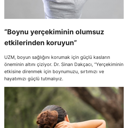
“Boynu yerçekiminin olumsuz
etkilerinden koruyun”
UZM, boyun sağlığını korumak için güçlü kasların
öneminin altını çiziyor. Dr. Sinan Dakçacı, “Yerçekiminin
etkisine direnmek için boynumuzu, sırtımızı ve
hayatımızı güçlü tutmalıyız.