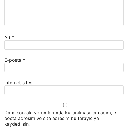
Ad
*
E-posta
*
İnternet sitesi
Daha sonraki yorumlarımda kullanılması için adım, e-
posta adresim ve site adresim bu tarayıcıya
kaydedilsin.