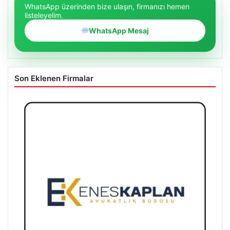
WhatsApp üzerinden bize ulaşın, firmanızı hemen
listeleyelim.
WhatsApp Mesaj
Son Eklenen Firmalar