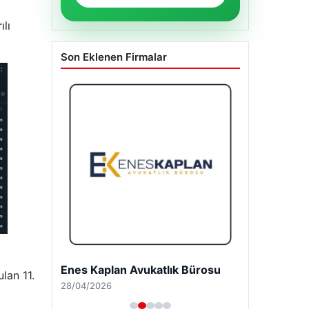
ılı
Son Eklenen Firmalar
Enes Kaplan Avukatlık Bürosu
lan 11.
28/04/2026