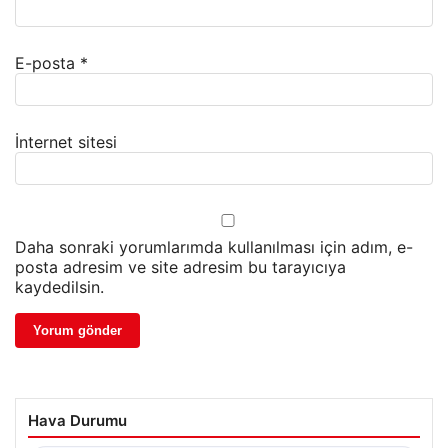
E-posta
*
İnternet sitesi
Daha sonraki yorumlarımda kullanılması için adım, e-
posta adresim ve site adresim bu tarayıcıya
kaydedilsin.
Hava Durumu