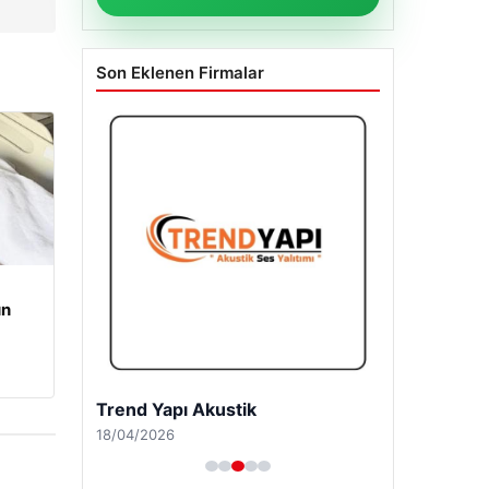
Son Eklenen Firmalar
un
Trend Yapı Akustik
18/04/2026