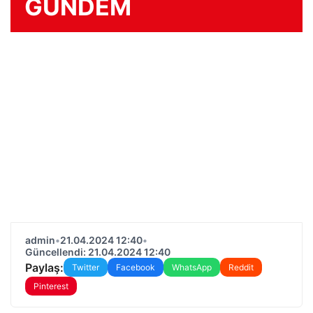
GÜNDEM
admin
•
21.04.2024 12:40
•
Güncellendi: 21.04.2024 12:40
Paylaş:
Twitter
Facebook
WhatsApp
Reddit
Pinterest