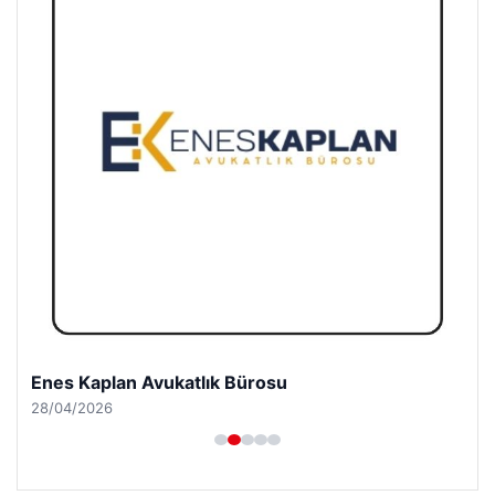
Enes Kaplan Avukatlık Bürosu
28/04/2026