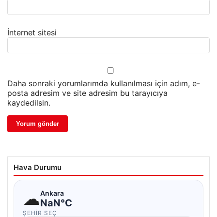
İnternet sitesi
Daha sonraki yorumlarımda kullanılması için adım, e-
posta adresim ve site adresim bu tarayıcıya
kaydedilsin.
Hava Durumu
☁
Ankara
NaN°C
ŞEHIR SEÇ