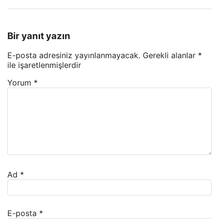
Bir yanıt yazın
E-posta adresiniz yayınlanmayacak.
Gerekli alanlar
*
ile işaretlenmişlerdir
Yorum
*
Ad
*
E-posta
*