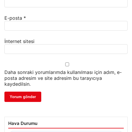
E-posta
*
İnternet sitesi
Daha sonraki yorumlarımda kullanılması için adım, e-
posta adresim ve site adresim bu tarayıcıya
kaydedilsin.
Hava Durumu