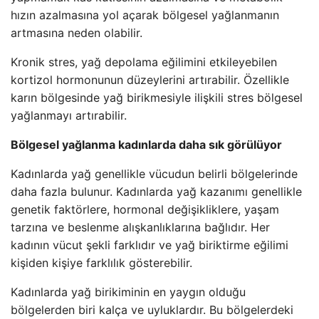
hızın azalmasına yol açarak bölgesel yağlanmanın
artmasına neden olabilir.
Kronik stres, yağ depolama eğilimini etkileyebilen
kortizol hormonunun düzeylerini artırabilir. Özellikle
karın bölgesinde yağ birikmesiyle ilişkili stres bölgesel
yağlanmayı artırabilir.
Bölgesel yağlanma kadınlarda daha sık görülüyor
Kadınlarda yağ genellikle vücudun belirli bölgelerinde
daha fazla bulunur. Kadınlarda yağ kazanımı genellikle
genetik faktörlere, hormonal değişikliklere, yaşam
tarzına ve beslenme alışkanlıklarına bağlıdır. Her
kadının vücut şekli farklıdır ve yağ biriktirme eğilimi
kişiden kişiye farklılık gösterebilir.
Kadınlarda yağ birikiminin en yaygın olduğu
bölgelerden biri kalça ve uyluklardır. Bu bölgelerdeki