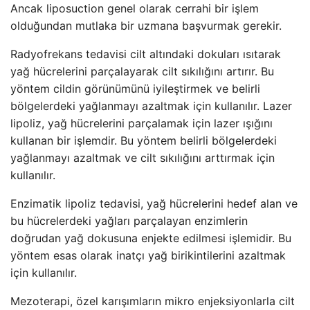
Ancak liposuction genel olarak cerrahi bir işlem
olduğundan mutlaka bir uzmana başvurmak gerekir.
Radyofrekans tedavisi cilt altındaki dokuları ısıtarak
yağ hücrelerini parçalayarak cilt sıkılığını artırır. Bu
yöntem cildin görünümünü iyileştirmek ve belirli
bölgelerdeki yağlanmayı azaltmak için kullanılır. Lazer
lipoliz, yağ hücrelerini parçalamak için lazer ışığını
kullanan bir işlemdir. Bu yöntem belirli bölgelerdeki
yağlanmayı azaltmak ve cilt sıkılığını arttırmak için
kullanılır.
Enzimatik lipoliz tedavisi, yağ hücrelerini hedef alan ve
bu hücrelerdeki yağları parçalayan enzimlerin
doğrudan yağ dokusuna enjekte edilmesi işlemidir. Bu
yöntem esas olarak inatçı yağ birikintilerini azaltmak
için kullanılır.
Mezoterapi, özel karışımların mikro enjeksiyonlarla cilt