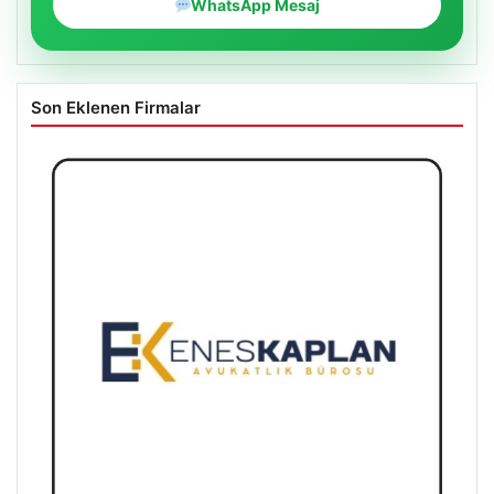
WhatsApp Mesaj
Son Eklenen Firmalar