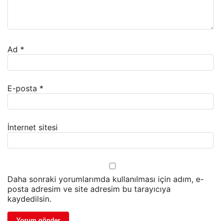
Ad
*
E-posta
*
İnternet sitesi
Daha sonraki yorumlarımda kullanılması için adım, e-
posta adresim ve site adresim bu tarayıcıya
kaydedilsin.