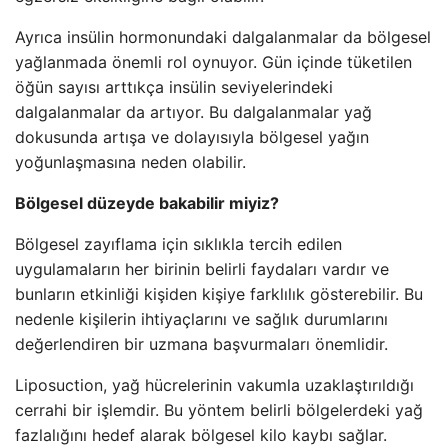
Ayrıca insülin hormonundaki dalgalanmalar da bölgesel
yağlanmada önemli rol oynuyor. Gün içinde tüketilen
öğün sayısı arttıkça insülin seviyelerindeki
dalgalanmalar da artıyor. Bu dalgalanmalar yağ
dokusunda artışa ve dolayısıyla bölgesel yağın
yoğunlaşmasına neden olabilir.
Bölgesel düzeyde bakabilir miyiz?
Bölgesel zayıflama için sıklıkla tercih edilen
uygulamaların her birinin belirli faydaları vardır ve
bunların etkinliği kişiden kişiye farklılık gösterebilir. Bu
nedenle kişilerin ihtiyaçlarını ve sağlık durumlarını
değerlendiren bir uzmana başvurmaları önemlidir.
Liposuction, yağ hücrelerinin vakumla uzaklaştırıldığı
cerrahi bir işlemdir. Bu yöntem belirli bölgelerdeki yağ
fazlalığını hedef alarak bölgesel kilo kaybı sağlar.