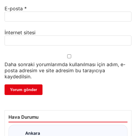
E-posta
*
İnternet sitesi
Daha sonraki yorumlarımda kullanılması için adım, e-
posta adresim ve site adresim bu tarayıcıya
kaydedilsin.
Hava Durumu
Ankara