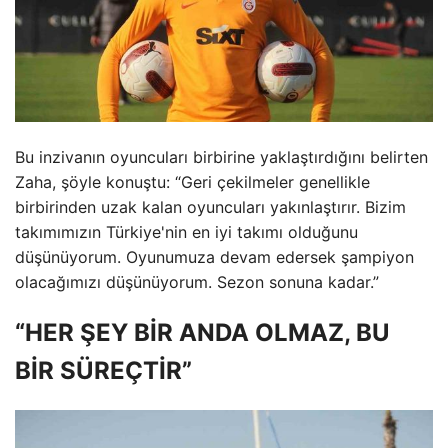
Bu inzivanın oyuncuları birbirine yaklaştırdığını belirten
Zaha, şöyle konuştu: “Geri çekilmeler genellikle
birbirinden uzak kalan oyuncuları yakınlaştırır. Bizim
takımımızın Türkiye'nin en iyi takımı olduğunu
düşünüyorum. Oyunumuza devam edersek şampiyon
olacağımızı düşünüyorum. Sezon sonuna kadar.”
“HER ŞEY BİR ANDA OLMAZ, BU
BİR SÜREÇTİR”