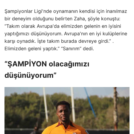
Şampiyonlar Ligi'nde oynamanın kendisi için inanılmaz
bir deneyim olduğunu belirten Zaha, şöyle konuştu:
“Takım olarak Avrupa'da elimizden gelenin en iyisini
yaptığımızı düşünüyorum. Avrupa'nın en iyi kulüplerine
karşı oynadık. İşte takım burada devreye girdi.” .
Elimizden geleni yaptık.” “Sanırım” dedi.
“ŞAMPİYON olacağımızı
düşünüyorum”