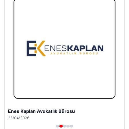
Enes Kaplan Avukatlık Bürosu
28/04/2026