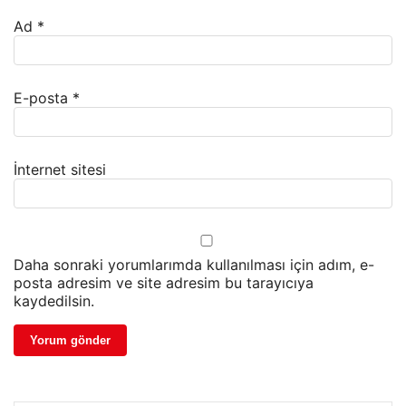
Ad
*
E-posta
*
İnternet sitesi
Daha sonraki yorumlarımda kullanılması için adım, e-
posta adresim ve site adresim bu tarayıcıya
kaydedilsin.