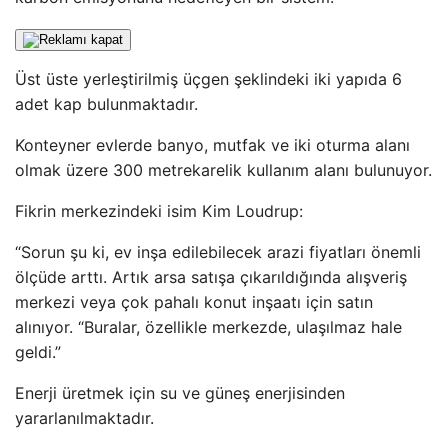
Üst üste yerleştirilmiş üçgen şeklindeki iki yapıda 6
adet kap bulunmaktadır.
Konteyner evlerde banyo, mutfak ve iki oturma alanı
olmak üzere 300 metrekarelik kullanım alanı bulunuyor.
Fikrin merkezindeki isim Kim Loudrup:
“Sorun şu ki, ev inşa edilebilecek arazi fiyatları önemli
ölçüde arttı. Artık arsa satışa çıkarıldığında alışveriş
merkezi veya çok pahalı konut inşaatı için satın
alınıyor. “Buralar, özellikle merkezde, ulaşılmaz hale
geldi.”
Enerji üretmek için su ve güneş enerjisinden
yararlanılmaktadır.