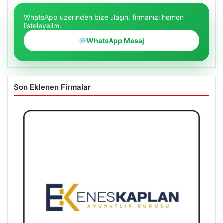
WhatsApp üzerinden bize ulaşın, firmanızı hemen
listeleyelim.
WhatsApp Mesaj
Son Eklenen Firmalar