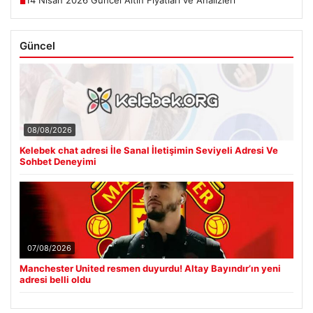
■
Güncel
08/08/2026
Kelebek chat adresi İle Sanal İletişimin Seviyeli Adresi Ve
Sohbet Deneyimi
07/08/2026
Manchester United resmen duyurdu! Altay Bayındır’ın yeni
adresi belli oldu