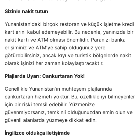
Sizinle nakit tutun
Yunanistan'daki birçok restoran ve küçük işletme kredi
kartlarını kabul edemeyebilir. Bu nedenle, yanınızda bir
nakit kartı ve ATM olması önemlidir. Paranızı banka
erişiminiz ve ATM'ye sahip olduğunuz yere
götürebilirsiniz, ancak kıyı ve turistik bölgelerde nakit
olarak işinizi her zaman kolaylaştıracaktır.
Plajlarda Uyarı: Cankurtaran Yok!
Genellikle Yunanistan'ın muhteşem plajlarında
cankurtaran hizmeti yoktur. Bu, özellikle iyi bilmeyenler
için bir riski temsil edebilir. Yüzmenize
güvenmiyorsanız, temkinli olduğunuzdan emin olun ve
güvenli alanlarda yüzmeye dikkat edin.
İngilizce oldukça iletişimde