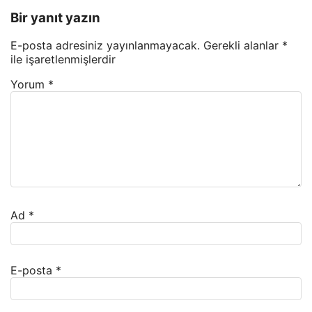
Bir yanıt yazın
E-posta adresiniz yayınlanmayacak.
Gerekli alanlar
*
ile işaretlenmişlerdir
Yorum
*
Ad
*
E-posta
*