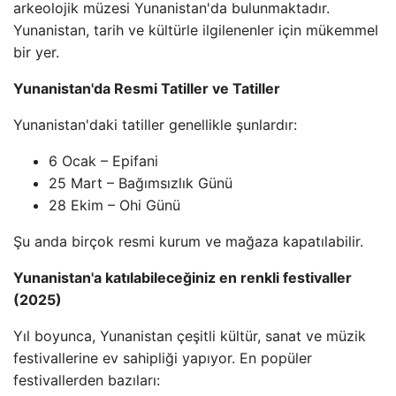
arkeolojik müzesi Yunanistan'da bulunmaktadır.
Yunanistan, tarih ve kültürle ilgilenenler için mükemmel
bir yer.
Yunanistan'da Resmi Tatiller ve Tatiller
Yunanistan'daki tatiller genellikle şunlardır:
6 Ocak – Epifani
25 Mart – Bağımsızlık Günü
28 Ekim – Ohi Günü
Şu anda birçok resmi kurum ve mağaza kapatılabilir.
Yunanistan'a katılabileceğiniz en renkli festivaller
(2025)
Yıl boyunca, Yunanistan çeşitli kültür, sanat ve müzik
festivallerine ev sahipliği yapıyor. En popüler
festivallerden bazıları: