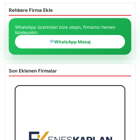
Rehbere Firma Ekle
WhatsApp üzerinden bize ulaşın, firmanızı hemen
listeleyelim.
WhatsApp Mesaj
Son Eklenen Firmalar