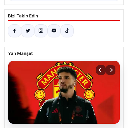
Bizi Takip Edin
Yan Manşet