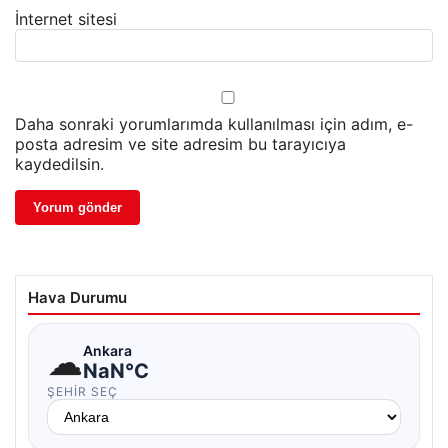
İnternet sitesi
Daha sonraki yorumlarımda kullanılması için adım, e-
posta adresim ve site adresim bu tarayıcıya
kaydedilsin.
Hava Durumu
☁
Ankara
NaN°C
ŞEHIR SEÇ