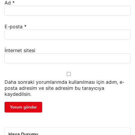
Ad
*
E-posta
*
İnternet sitesi
Daha sonraki yorumlarımda kullanılması için adım, e-
posta adresim ve site adresim bu tarayıcıya
kaydedilsin.
Hava Durumu