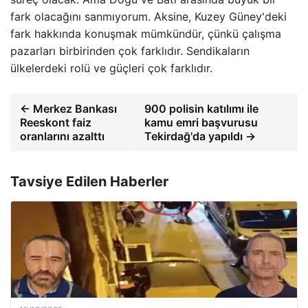
fark olacağını sanmıyorum. Aksine, Kuzey Güney'deki
fark hakkında konuşmak mümkündür, çünkü çalışma
pazarları birbirinden çok farklıdır. Sendikaların
ülkelerdeki rolü ve güçleri çok farklıdır.
← Merkez Bankası
900 polisin katılımı ile
Reeskont faiz
kamu emri başvurusu
oranlarını azalttı
Tekirdağ'da yapıldı →
Tavsiye Edilen Haberler