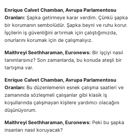
Enrique Calvet Chamban, Avrupa Parlamentosu
Oranları:
Şapka getirmeye karar verdim. Çünkü şapka
bir korumanın sembolüdür. Şapka beyni ve ruhu korur.
İşçilerin iş güvenliğini artırmak için çalıştığımızda,
onurlarını korumak için de çalışmalıyız.
Maithreyi Seethharaman, Euronews:
Bir işçiyi nasıl
tanımlarsınız? Son zamanlarda, bu konuda ateşli bir
tartışma var.
Enrique Calvet Chamban, Avrupa Parlamentosu
Oranları:
Bu düzenlemenin esnek çalışma saatleri ve
zamanında sözleşmeli çalışanlar gibi klasik iş
koşullarında çalışmayan kişilere yardımcı olacağını
düşünüyorum.
Maithreyi Seethharaman, Euronews:
Peki bu şapka
insanları nasıl koruyacak?