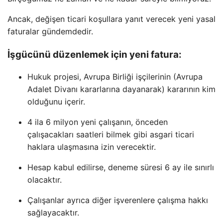
Ancak, değişen ticari koşullara yanıt verecek yeni yasal
faturalar gündemdedir.
İşgücünü düzenlemek için yeni fatura:
Hukuk projesi, Avrupa Birliği işçilerinin (Avrupa
Adalet Divanı kararlarına dayanarak) kararının kim
olduğunu içerir.
4 ila 6 milyon yeni çalışanın, önceden
çalışacakları saatleri bilmek gibi asgari ticari
haklara ulaşmasına izin verecektir.
Hesap kabul edilirse, deneme süresi 6 ay ile sınırlı
olacaktır.
Çalışanlar ayrıca diğer işverenlere çalışma hakkı
sağlayacaktır.