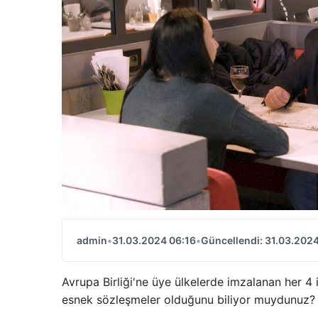
admin
•
31.03.2024 06:16
•
Güncellendi: 31.03.2024
Avrupa Birliği'ne üye ülkelerde imzalanan her 4 
esnek sözleşmeler olduğunu biliyor muydunuz?