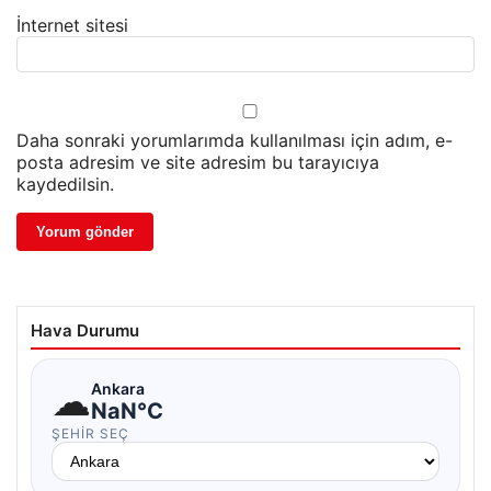
İnternet sitesi
Daha sonraki yorumlarımda kullanılması için adım, e-
posta adresim ve site adresim bu tarayıcıya
kaydedilsin.
Hava Durumu
☁
Ankara
NaN°C
ŞEHIR SEÇ