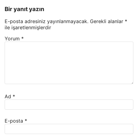
Bir yanıt yazın
E-posta adresiniz yayınlanmayacak.
Gerekli alanlar
*
ile işaretlenmişlerdir
Yorum
*
Ad
*
E-posta
*