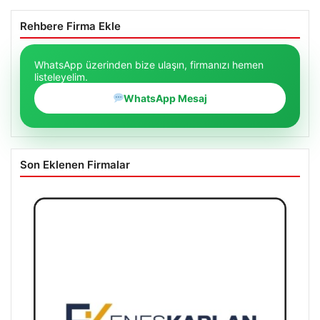
Rehbere Firma Ekle
WhatsApp üzerinden bize ulaşın, firmanızı hemen
listeleyelim.
WhatsApp Mesaj
Son Eklenen Firmalar