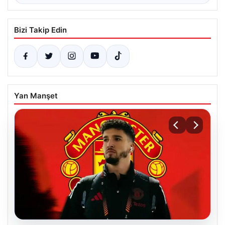
Bizi Takip Edin
Yan Manşet