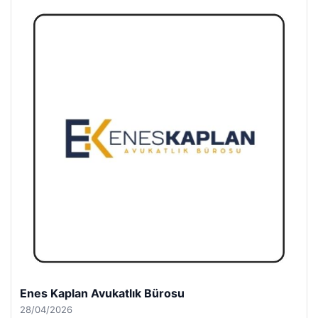
Enes Kaplan Avukatlık Bürosu
28/04/2026