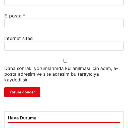
E-posta
*
İnternet sitesi
Daha sonraki yorumlarımda kullanılması için adım, e-
posta adresim ve site adresim bu tarayıcıya
kaydedilsin.
Hava Durumu