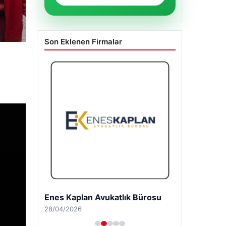
Son Eklenen Firmalar
Enes Kaplan Avukatlık Bürosu
28/04/2026