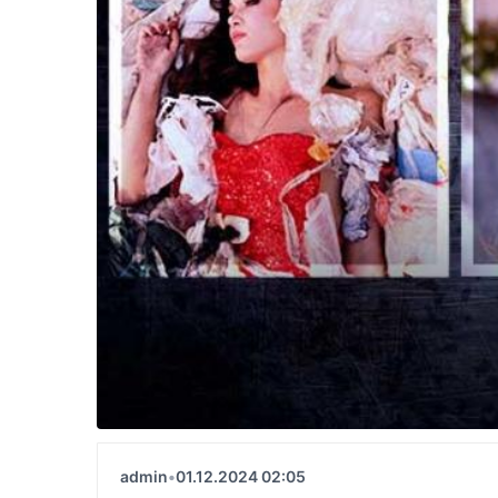
admin
•
01.12.2024 02:05