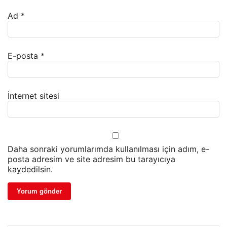
Ad
*
E-posta
*
İnternet sitesi
Daha sonraki yorumlarımda kullanılması için adım, e-
posta adresim ve site adresim bu tarayıcıya
kaydedilsin.