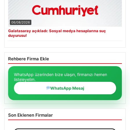
06/08/2026
Galatasaray açıkladı: Sosyal medya hesaplarına suç
duyurusu!
Rehbere Firma Ekle
WhatsApp üzerinden bize ulaşın, firmanızı hemen
listeleyelim.
WhatsApp Mesaj
Son Eklenen Firmalar