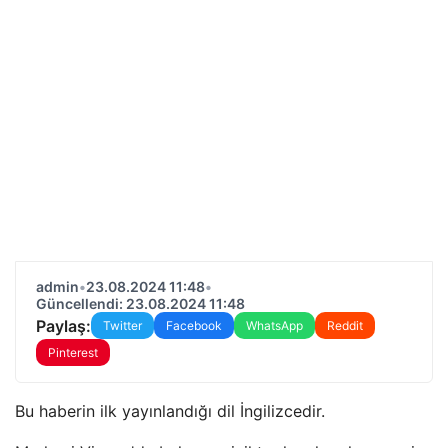
admin
•
23.08.2024 11:48
•
Güncellendi: 23.08.2024 11:48
Paylaş:
Twitter
Facebook
WhatsApp
Reddit
Pinterest
Bu haberin ilk yayınlandığı dil İngilizcedir.