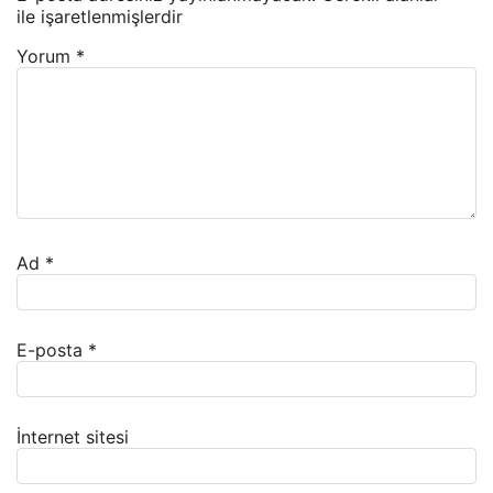
ile işaretlenmişlerdir
Yorum
*
Ad
*
E-posta
*
İnternet sitesi