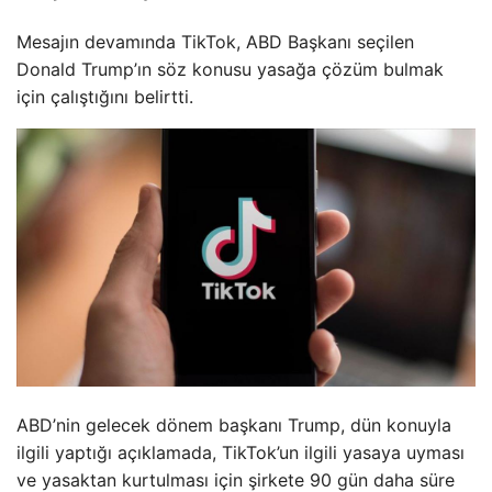
Mesajın devamında TikTok, ABD Başkanı seçilen
Donald Trump’ın söz konusu yasağa çözüm bulmak
için çalıştığını belirtti.
ABD’nin gelecek dönem başkanı Trump, dün konuyla
ilgili yaptığı açıklamada, TikTok’un ilgili yasaya uyması
ve yasaktan kurtulması için şirkete 90 gün daha süre