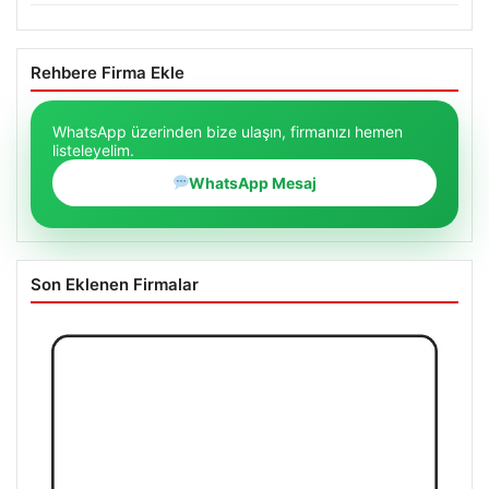
Rehbere Firma Ekle
WhatsApp üzerinden bize ulaşın, firmanızı hemen
listeleyelim.
WhatsApp Mesaj
Son Eklenen Firmalar