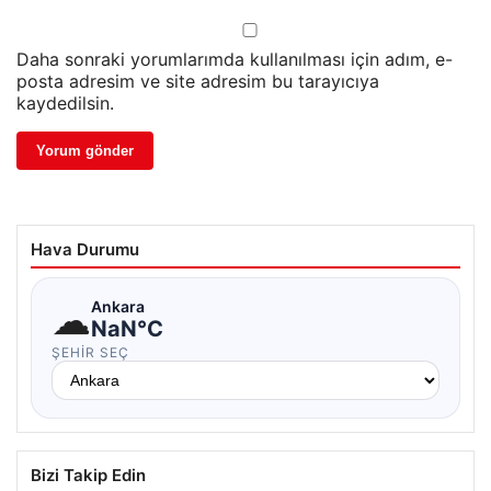
Daha sonraki yorumlarımda kullanılması için adım, e-
posta adresim ve site adresim bu tarayıcıya
kaydedilsin.
Hava Durumu
☁
Ankara
NaN°C
ŞEHIR SEÇ
Bizi Takip Edin