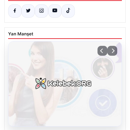
Yan Manşet