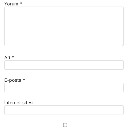
Yorum
*
Ad
*
E-posta
*
İnternet sitesi