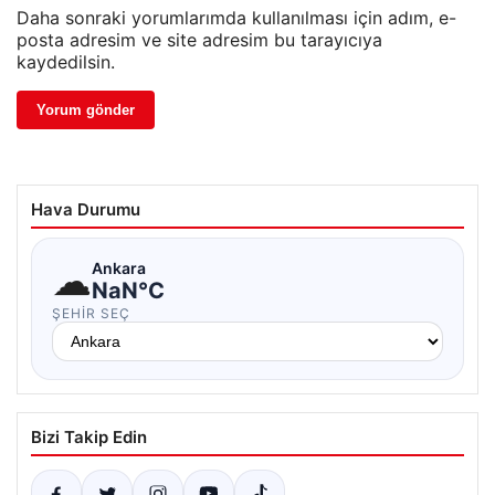
Daha sonraki yorumlarımda kullanılması için adım, e-
posta adresim ve site adresim bu tarayıcıya
kaydedilsin.
Hava Durumu
☁
Ankara
NaN°C
ŞEHIR SEÇ
Bizi Takip Edin