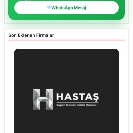
WhatsApp Mesaj
Son Eklenen Firmalar