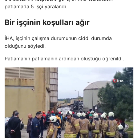
patlamada 5 işçi yaralandı.
Bir işçinin koşulları ağır
İHA, işçinin çalışma durumunun ciddi durumda
olduğunu söyledi.
Patlamanın patlamanın ardından oluştuğu öğrenildi.