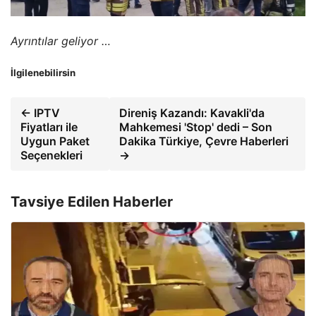
Ayrıntılar geliyor …
İlgilenebilirsin
← IPTV
Direniş Kazandı: Kavakli'da
Fiyatları ile
Mahkemesi 'Stop' dedi – Son
Uygun Paket
Dakika Türkiye, Çevre Haberleri
Seçenekleri
→
Tavsiye Edilen Haberler