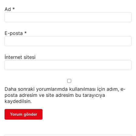
Ad
*
E-posta
*
İnternet sitesi
Daha sonraki yorumlarımda kullanılması için adım, e-
posta adresim ve site adresim bu tarayıcıya
kaydedilsin.