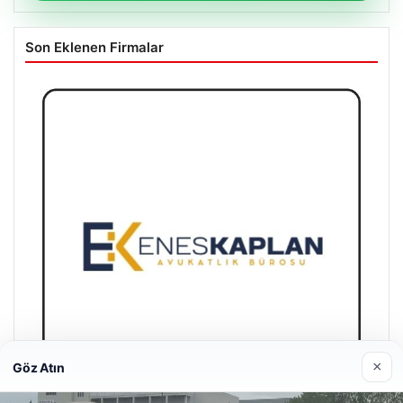
Son Eklenen Firmalar
×
Göz Atın