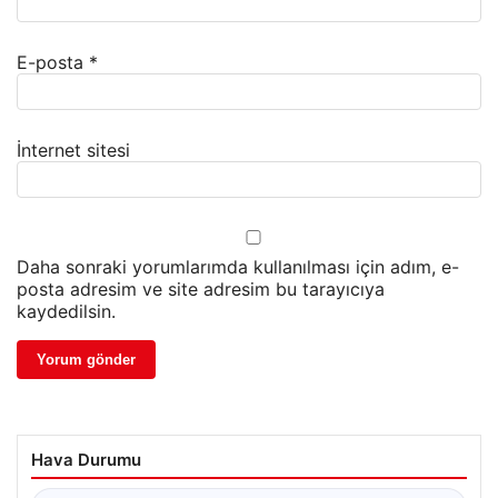
E-posta
*
İnternet sitesi
Daha sonraki yorumlarımda kullanılması için adım, e-
posta adresim ve site adresim bu tarayıcıya
kaydedilsin.
Hava Durumu