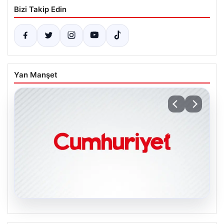
Bizi Takip Edin
Yan Manşet
06.08.2026