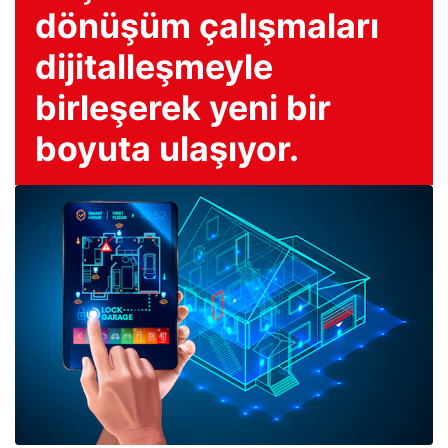
dönüşüm çalışmaları
dijitalleşmeyle
birleşerek yeni bir
boyuta ulaşıyor.