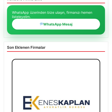
WhatsApp üzerinden bize ulaşın, firmanızı hemen
listeleyelim.
WhatsApp Mesaj
Son Eklenen Firmalar