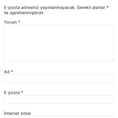
E-posta adresiniz yayınlanmayacak.
Gerekli alanlar
*
ile işaretlenmişlerdir
Yorum
*
Ad
*
E-posta
*
İnternet sitesi