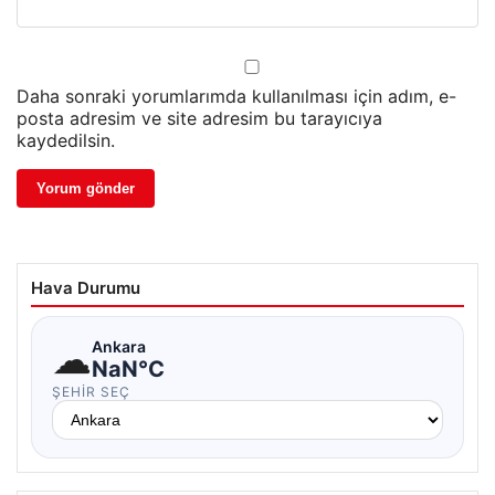
Daha sonraki yorumlarımda kullanılması için adım, e-
posta adresim ve site adresim bu tarayıcıya
kaydedilsin.
Hava Durumu
☁
Ankara
NaN°C
ŞEHIR SEÇ