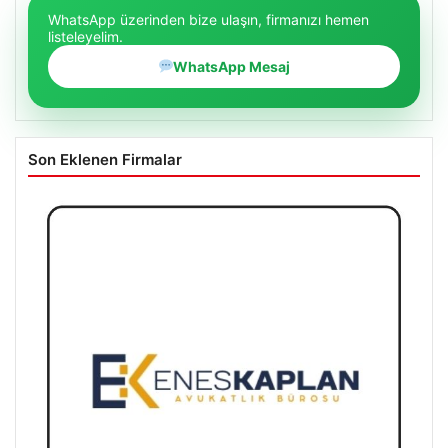
WhatsApp üzerinden bize ulaşın, firmanızı hemen
listeleyelim.
WhatsApp Mesaj
Son Eklenen Firmalar