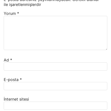
ile işaretlenmişlerdir
Yorum
*
Ad
*
E-posta
*
İnternet sitesi