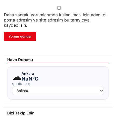
Daha sonraki yorumlarımda kullanılması için adım, e-
posta adresim ve site adresim bu tarayıcıya
kaydedilsin.
Hava Durumu
☁
Ankara
NaN°C
ŞEHIR SEÇ
Bizi Takip Edin