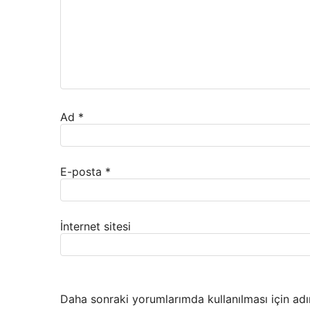
Ad
*
E-posta
*
İnternet sitesi
Daha sonraki yorumlarımda kullanılması için adı