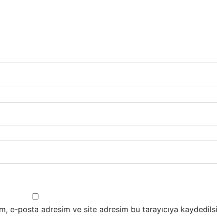
m, e-posta adresim ve site adresim bu tarayıcıya kaydedilsi