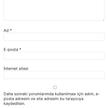
Ad
*
E-posta
*
İnternet sitesi
Daha sonraki yorumlarımda kullanılması için adım, e-
posta adresim ve site adresim bu tarayıcıya
kaydedilsin.