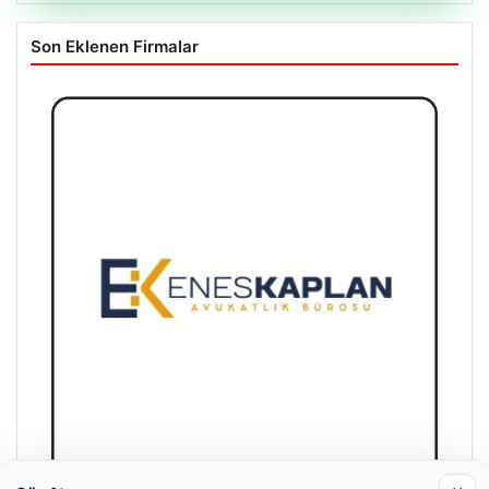
Son Eklenen Firmalar