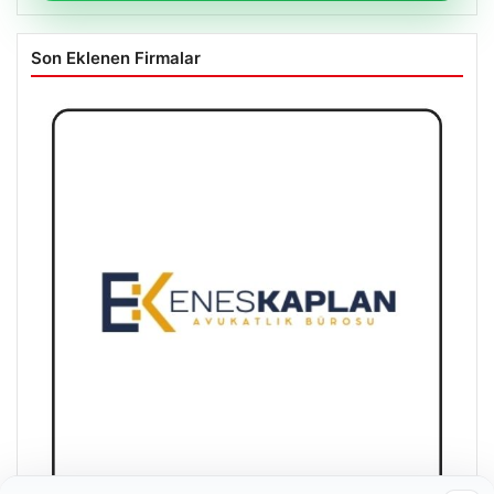
Son Eklenen Firmalar