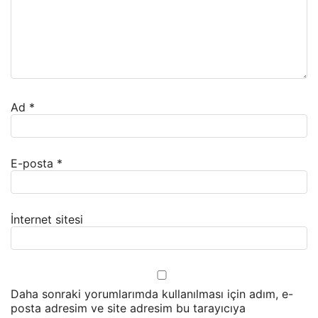
Ad
*
E-posta
*
İnternet sitesi
Daha sonraki yorumlarımda kullanılması için adım, e-
posta adresim ve site adresim bu tarayıcıya