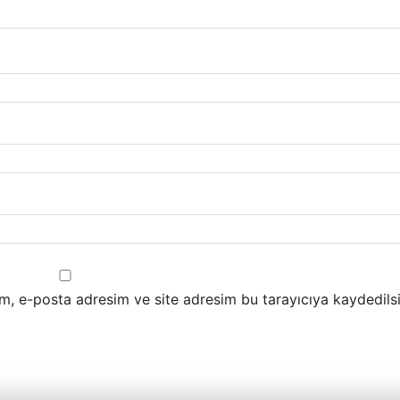
m, e-posta adresim ve site adresim bu tarayıcıya kaydedilsi