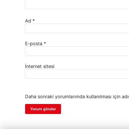
Ad
*
E-posta
*
İnternet sitesi
Daha sonraki yorumlarımda kullanılması için adı