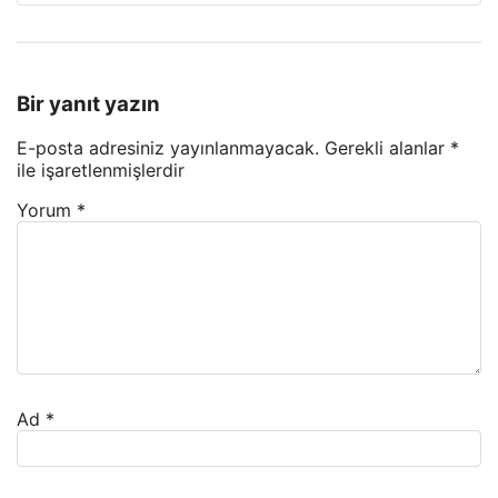
Bir yanıt yazın
E-posta adresiniz yayınlanmayacak.
Gerekli alanlar
*
ile işaretlenmişlerdir
Yorum
*
Ad
*