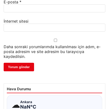
E-posta
*
İnternet sitesi
Daha sonraki yorumlarımda kullanılması için adım, e-
posta adresim ve site adresim bu tarayıcıya
kaydedilsin.
Hava Durumu
☁
Ankara
NaN°C