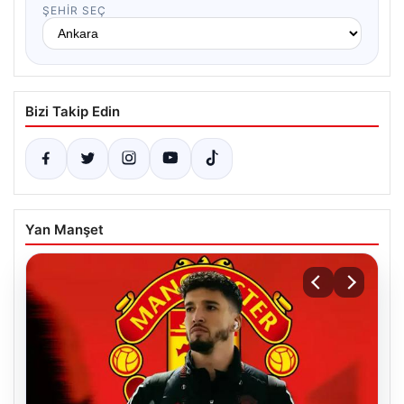
ŞEHIR SEÇ
Bizi Takip Edin
Yan Manşet